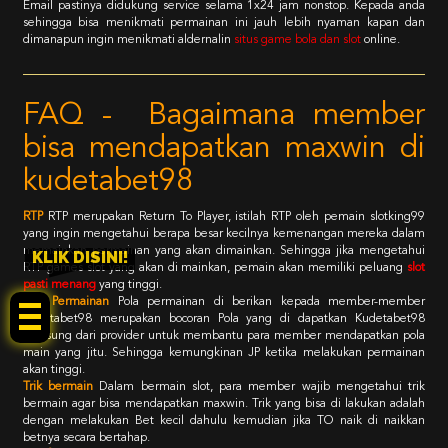
Email pastinya didukung service selama 1x24 jam nonstop. Kepada anda
sehingga bisa menikmati permainan ini jauh lebih nyaman kapan dan
dimanapun ingin menikmati aldernalin
situs game bola dan slot
online.
FAQ - Bagaimana member
bisa mendapatkan maxwin di
kudetabet98
RTP
RTP merupakan Return To Player, istilah RTP oleh pemain slotking99
yang ingin mengetahui berapa besar kecilnya kemenangan mereka dalam
memainkan permainan yang akan dimainkan. Sehingga jika mengetahui
KLIK DISINI!
RTP games slot yang akan di mainkan, pemain akan memiliki peluang
slot
pasti menang
yang tinggi.
Pola Permainan
Pola permainan di berikan kepada member-member
kudetabet98 merupakan bocoran Pola yang di dapatkan Kudetabet98
langsung dari provider untuk membantu para member mendapatkan pola
main yang jitu. Sehingga kemungkinan JP ketika melakukan permainan
akan tinggi.
Trik bermain
Dalam bermain slot, para member wajib mengetahui trik
bermain agar bisa mendapatkan maxwin. Trik yang bisa di lakukan adalah
dengan melakukan Bet kecil dahulu kemudian jika TO naik di naikkan
betnya secara bertahap.