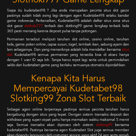
Siapa itu kudetabet98 ? Jika anda merupakan pecinta situs slot gacor
pastinya sudah tidak asing lagi dengan agen Kudetabet98 selaku bandar
game indonesia. Perkenalkan, Kudetabet98 adalah daftar situs zona situs
slot gacor
slothoki777
terbaik dan slotking99 game lengkap terbaik bola
365 pasti menang karena deposit pulsa tanpa potongan.
Permainan tersebut meliputi taruhan slot online, casino online, taruhan
bola, game poker online, capsa susun, togel, tembak ikan, sabung ayam dan
lain sebagainya. Dan yang menariknya adalah bila mendaftar bersama
situs
slot
Kudetabet98 semua permainan yang tersedia bisa di akses hanya
dengan 1 user ID saja loh. Tanpa harus repot lagi serta untuk pemindahan
saldo dari kudetabet game yang berlaku semuanya otomatis dipindahkan.
Kenapa Kita Harus
Mempercayai Kudetabet98
Slotking99 Zona Slot Terbaik
Sebagai agen online terpercaya pastinya semua pecinta taruhan harus
bergabung dengan situs yang tepat. Dengan sistem transaksi deposit dan
withdraw yang super cepat yaitu hanya memakan waktu maksimal 5 menit
saja. Semua transaksi akan diproses oleh sistem
slotking99
bersama
kudetabet98. Pastinya bersama agen Kudetabet Slot juga semua member
akan dipandu langsung oleh costumer service yang aktif 24 jam serta ramah