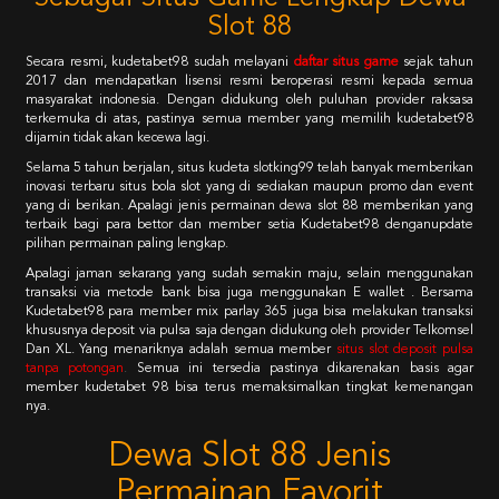
Slot 88
Secara resmi, kudetabet98 sudah melayani
daftar situs game
sejak tahun
2017 dan mendapatkan lisensi resmi beroperasi resmi kepada semua
masyarakat indonesia. Dengan didukung oleh puluhan provider raksasa
terkemuka di atas, pastinya semua member yang memilih kudetabet98
dijamin tidak akan kecewa lagi.
Selama 5 tahun berjalan, situs kudeta slotking99 telah banyak memberikan
inovasi terbaru situs bola slot yang di sediakan maupun promo dan event
yang di berikan. Apalagi jenis permainan dewa slot 88 memberikan yang
terbaik bagi para bettor dan member setia Kudetabet98 denganupdate
pilihan permainan paling lengkap.
Apalagi jaman sekarang yang sudah semakin maju, selain menggunakan
transaksi via metode bank bisa juga menggunakan E wallet . Bersama
Kudetabet98 para member mix parlay 365 juga bisa melakukan transaksi
khususnya deposit via pulsa saja dengan didukung oleh provider Telkomsel
Dan XL. Yang menariknya adalah semua member
situs slot deposit pulsa
tanpa potongan
.
Semua ini tersedia pastinya dikarenakan basis agar
member kudetabet 98 bisa terus memaksimalkan tingkat kemenangan
nya.
Dewa Slot 88 Jenis
Permainan Favorit