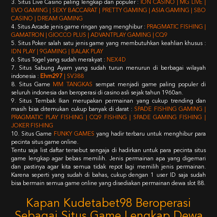
3. Situs Live Casino paling lengkap dan populer :
ION CASINO | MG LIVE |
EVO GAMING | SEXY BACCARAT | PRETTY GAMING | ASIA GAMING | SBO
CASINO | DREAM GAMING
4. Situs Arcade jenis game ringan yang menghibur :
PRAGMATIC FISHING |
GAMATRON | GIOCCO PLUS | ADVANTPLAY GAMING | CQ9
5. Situs Poker salah satu jenis game yang membutuhkan keahlian khusus :
IDN PLAY | 9GAMING | BALAK PLAY
6. Situs Togel yang sudah merakyat :
NEX4D
7. Situs Sabung Ayam yang sudah turun menurun di berbagai wilayah
indonesia :
Ehm297
| SV388
8. Situs Game
MM TANGKAS
sempat menjadi game paling populer di
seluruh indonesia dan beroperasi di casino asli sejak tahun 1960an.
9. Situs Tembak Ikan merupakan permainan yang cukup trending dan
masih bisa ditemukan cukup banyak di darat :
SPADE FISHING GAMING |
PRAGMATIC PLAY FISHING | CQ9 FISHING | SPADE GAMING FISHING |
JOKER FISHING
10. Situs Game
FUNKY GAMES
yang hadir terbaru untuk menghibur para
pecinta situs game online.
Tentu saja list daftar tersebut sengaja di hadirkan untuk para pecinta situs
game lengkap agar bebas memilih. Jenis permainan apa yang digemari
dan pastinya agar kita semua tidak repot lagi memilih jenis permainan.
Karena seperti yang sudah di bahas, cukup dengan 1 user ID saja sudah
bisa bermain semua game online yang disediakan permainan dewa slot 88.
Kapan Kudetabet98 Beroperasi
Sebagai Situs Game Lengkap Dewa