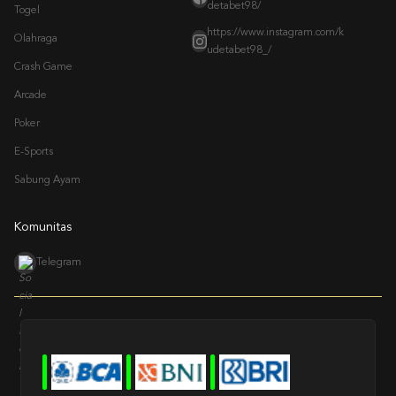
detabet98/
Togel
https://www.instagram.com/k
Olahraga
udetabet98_/
Crash Game
Arcade
Poker
E-Sports
Sabung Ayam
Komunitas
Telegram